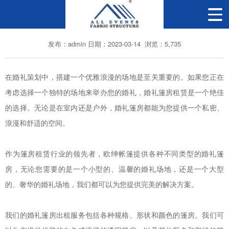
为您的婚礼打造浪漫与温馨的篷房
发布：admin 日期：2023-03-14 浏览：5,735
在婚礼策划中，搭建一个优雅浪漫的场地是至关重要的。如果您正在
考虑选择一个独特的场地来举办您的婚礼，婚礼篷房租赁是一个绝佳
的选择。无论是在室内还是户外，婚礼篷房都能为您提供一个私密、
浪漫和舒适的空间。
作为篷房租赁行业的领先者，欧绅帐篷提供各种不同类型的婚礼篷
房，无论您需要的是一个小型的、温馨的婚礼场地，还是一个大型
的、奢华的婚礼场地，我们都可以为您提供完美的解决方案。
我们的婚礼篷房出租服务包括各种规格、形状和颜色的篷房。我们可