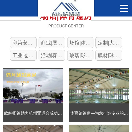
场馆|体育篷房
PRODUCT CENTER
印第安帐篷
商业|展览篷房
场馆|体育篷房
定制|大型篷房
工业|仓库篷房
活动|赛事篷房
玻璃|球形帐篷
膜材|球形帐篷
欧绅帐篷助力杭州亚运会成功举办：超过1万平方的篷房搭建
体育馆篷房—为您打造专业的室内外运动场地