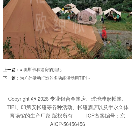
上一篇：«
奥斯卡和篷房的搭配
下一篇：
为户外活动打造的多功能活动用TIPI
»
Copyright @ 2026 专业铝合金篷房、玻璃球形帐篷、
TIPI、印第安帐篷等各种活动、帐篷酒店以及半永久体
育场馆的生产厂家 版权所有
ICP备案编号：京
AICP-56456456