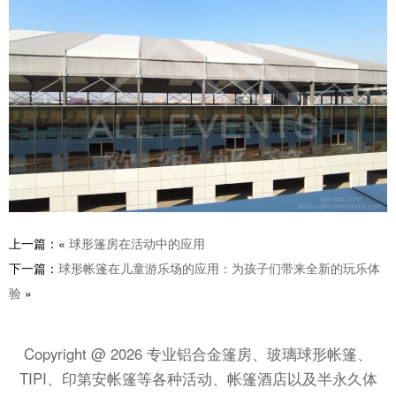
上一篇：«
球形篷房在活动中的应用
下一篇：
球形帐篷在儿童游乐场的应用：为孩子们带来全新的玩乐体
验
»
Copyright @ 2026 专业铝合金篷房、玻璃球形帐篷、
TIPI、印第安帐篷等各种活动、帐篷酒店以及半永久体