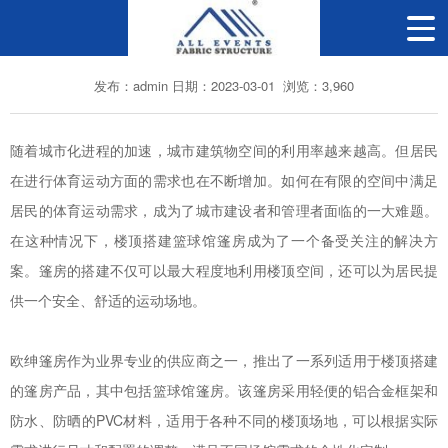
楼顶体育场馆篷房
发布：admin 日期：2023-03-01 浏览：3,960
随着城市化进程的加速，城市建筑物空间的利用率越来越高。但居民
在进行体育运动方面的需求也在不断增加。如何在有限的空间中满足
居民的体育运动需求，成为了城市建设者和管理者面临的一大难题。
在这种情况下，楼顶搭建篮球馆篷房成为了一个备受关注的解决方
案。篷房的搭建不仅可以最大程度地利用楼顶空间，还可以为居民提
供一个安全、舒适的运动场地。
欧绅篷房作为业界专业的供应商之一，推出了一系列适用于楼顶搭建
的篷房产品，其中包括篮球馆篷房。该篷房采用轻便的铝合金框架和
防水、防晒的PVC材料，适用于各种不同的楼顶场地，可以根据实际