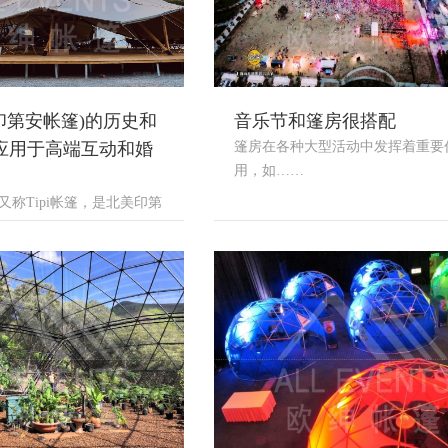
(印第安帐篷)的历史和
音乐节和篷房很搭配
应用于高端互动和婚
篷房在各种大型活动中发挥着重要
用，如……
又称Tipi帐篷，是北美印第