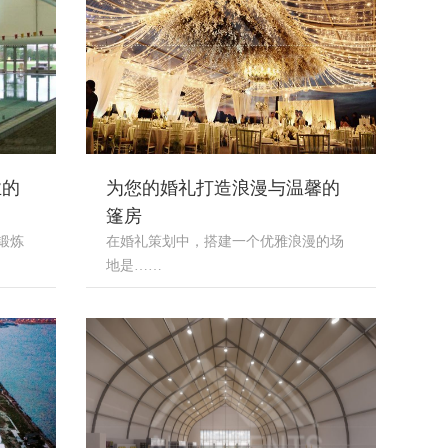
业的
为您的婚礼打造浪漫与温馨的
篷房
锻炼
在婚礼策划中，搭建一个优雅浪漫的场
地是……