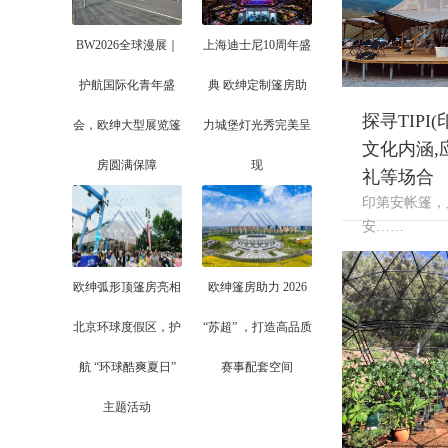
BW2026全球漫展｜
上海迪士尼10周年盛
护航国际化青年盛
典 欧绅定制篷房助
探寻TIPI
会，欧绅大型展览篷
力城堡灯光秀完美呈
文化内涵,
房圆满保障
现
礼等场合
印第安帐篷，
安……
欧绅弧形顶篷房亮相
欧绅篷房助力 2026
北京环球度假区，护
“苏超” ，打造高品质
航 “环球酷爽夏日”
赛事配套空间
主题活动