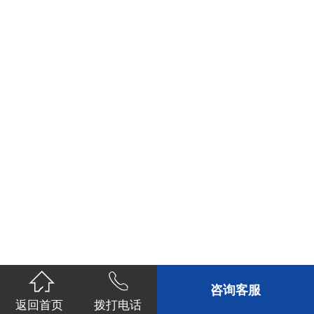
咨询客服
返回首页
拨打电话