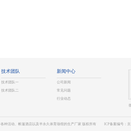
技术团队
新闻中心
技术团队一
公司新闻
技术团队二
常见问题
行业动态
、印第安帐篷等各种活动、帐篷酒店以及半永久体育场馆的生产厂家 版权所有
ICP备案编号：京AI