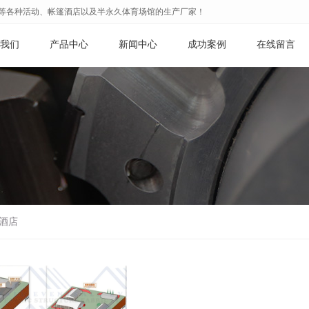
篷等各种活动、帐篷酒店以及半永久体育场馆的生产厂家！
我们
产品中心
新闻中心
成功案例
在线留言
篷酒店