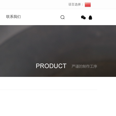
语言选择：
联系我们